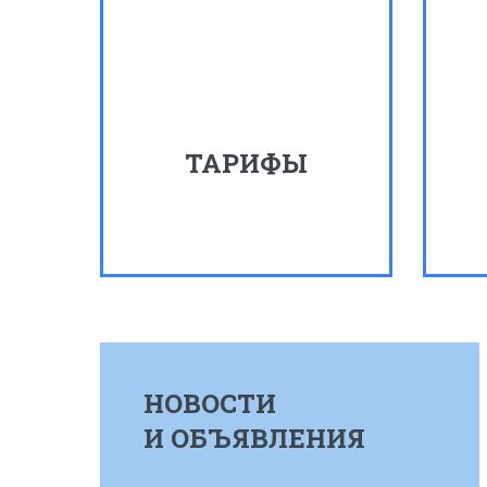
ТАРИФЫ
НОВОСТИ
И ОБЪЯВЛЕНИЯ