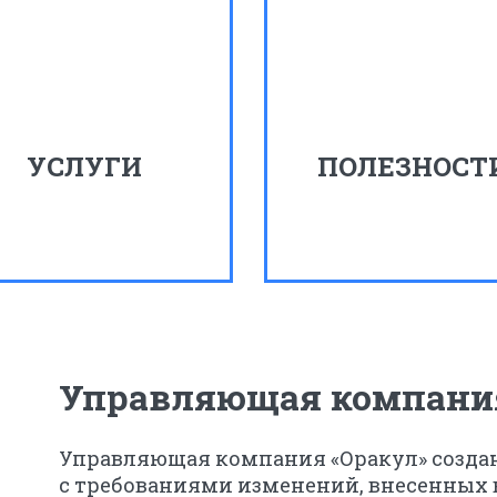
УСЛУГИ
ПОЛЕЗНОСТ
Управляющая компания
Управляющая компания «Оракул» создана 
с требованиями изменений, внесенных 