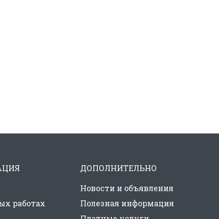
АЦИЯ
ДОПОЛНИТЕЛЬНО
Новости и объявления
ых работах
Полезная информация
Платные услуги