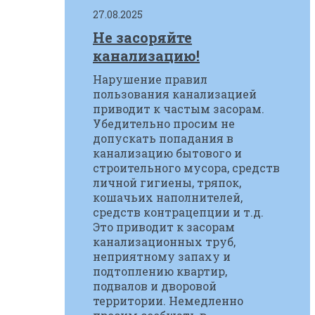
27.08.2025
Не засоряйте
канализацию!
Нарушение правил
пользования канализацией
приводит к частым засорам.
Убедительно просим не
допускать попадания в
канализацию бытового и
строительного мусора, средств
личной гигиены, тряпок,
кошачьих наполнителей,
средств контрацепции и т.д.
Это приводит к засорам
канализационных труб,
неприятному запаху и
подтоплению квартир,
подвалов и дворовой
территории. Немедленно