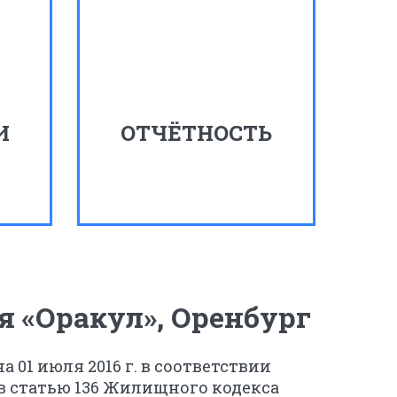
И
ОТЧЁТНОСТЬ
 «Оракул», Оренбург
01 июля 2016 г. в соответствии
в статью 136 Жилищного кодекса