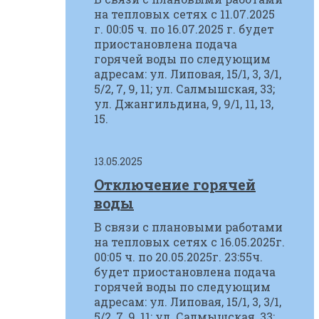
на тепловых сетях с 11.07.2025
г. 00:05 ч. по 16.07.2025 г. будет
приостановлена подача
горячей воды по следующим
адресам: ул. Липовая, 15/1, 3, 3/1,
5/2, 7, 9, 11; ул. Салмышская, 33;
ул. Джангильдина, 9, 9/1, 11, 13,
15.
13.05.2025
Отключение горячей
воды
В связи с плановыми работами
на тепловых сетях с 16.05.2025г.
00:05 ч. по 20.05.2025г. 23:55ч.
будет приостановлена подача
горячей воды по следующим
адресам: ул. Липовая, 15/1, 3, 3/1,
5/2, 7, 9, 11; ул. Салмышская, 33;