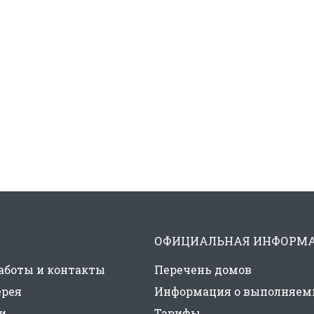
ОФИЦИАЛЬНАЯ ИНФОРМ
аботы и контакты
Перечень домов
ерея
Информация о выполняем
и
Тарифы